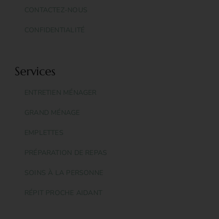
CONTACTEZ-NOUS
CONFIDENTIALITÉ
Services
ENTRETIEN MÉNAGER
GRAND MÉNAGE
EMPLETTES
PRÉPARATION DE REPAS
SOINS À LA PERSONNE
RÉPIT PROCHE AIDANT