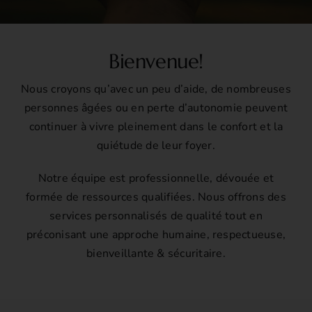
Bienvenue!
Nous croyons qu’avec un peu d’aide, de nombreuses
personnes âgées ou en perte d’autonomie peuvent
continuer à vivre pleinement dans le confort et la
quiétude de leur foyer.
Notre équipe est professionnelle, dévouée et
formée de ressources qualifiées. Nous offrons des
services personnalisés de qualité tout en
préconisant une approche humaine, respectueuse,
bienveillante & sécuritaire.