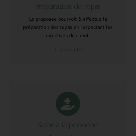
Préparation de repas
La préposée pourvoit & effectue la
préparation des repas en respectant les
directives du client.
Lire la suite
Soins à la personne