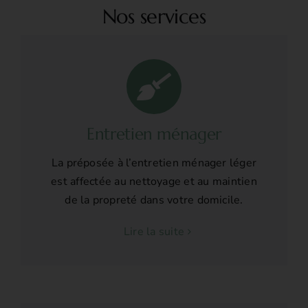
Nos services
Entretien ménager
La préposée à l’entretien ménager léger
est affectée au nettoyage et au maintien
de la propreté dans votre domicile.
Lire la suite