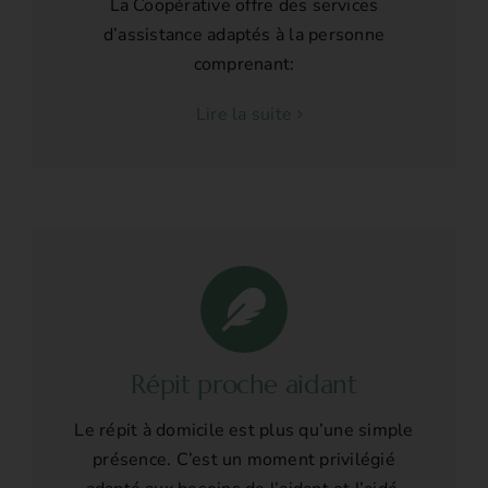
La Coopérative offre des services
d’assistance adaptés à la personne
comprenant:
Lire la suite
Répit proche aidant
Le répit à domicile est plus qu’une simple
présence. C’est un moment privilégié