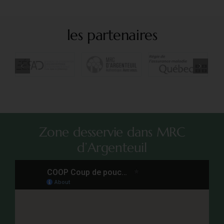
les partenaires
Zone desservie dans MRC
d’Argenteuil