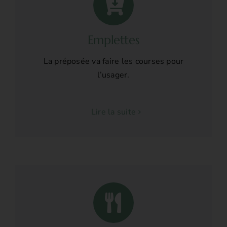
Emplettes
La préposée va faire les courses pour
l’usager.
Lire la suite