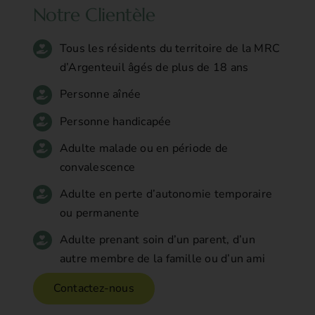
Notre Clientèle
Tous les résidents du territoire de la MRC
d’Argenteuil âgés de plus de 18 ans
Personne aînée
Personne handicapée
Adulte malade ou en période de
convalescence
Adulte en perte d’autonomie temporaire
ou permanente
Adulte prenant soin d’un parent, d’un
autre membre de la famille ou d’un ami
Contactez-nous