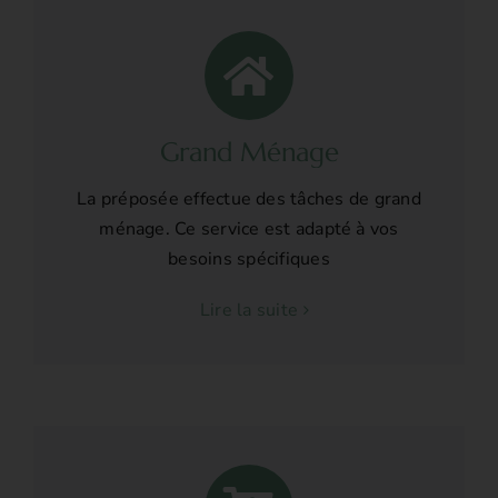
Grand Ménage
La préposée effectue des tâches de grand
ménage. Ce service est adapté à vos
besoins spécifiques
Lire la suite