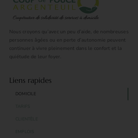
Nous croyons qu’avec un peu d’aide, de nombreuses
personnes âgées ou en perte d’autonomie peuvent
continuer à vivre pleinement dans le confort et la
quiétude de leur foyer.
Liens rapides
DOMICILE
TARIFS
CLIENTÈLE
EMPLOIS